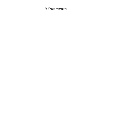
0 Comments