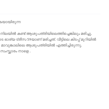
കയായിരുന്ന
റ്റ നിലയിൽ കണ്ട് ആശുപത്രിയിലെത്തിച്ചെങ്കിലും മരിച്ചു.
ാര്യ ട്രീസ 59യാണ് മരിച്ചത്. വീട്ടിലെ കിടപ്പ് മുറിയിൽ
മാവുങ്കാലിലെ ആശുപത്രിയിൽ എത്തിച്ചിരുന്നു.
 സംസ്ക്കാരം നാളെ .