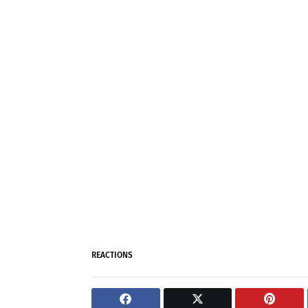
REACTIONS