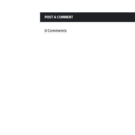
POST A COMMENT
0 Comments