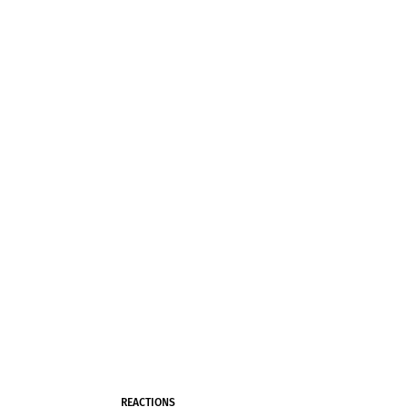
REACTIONS