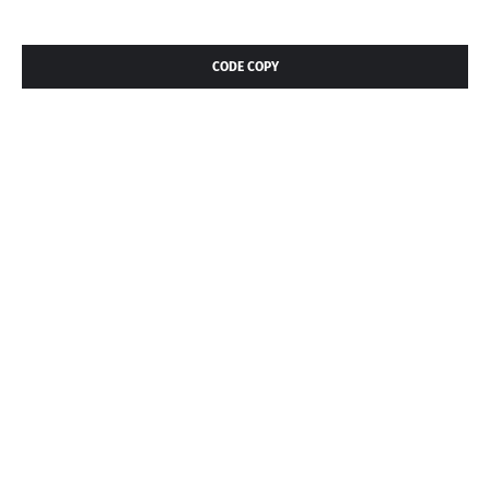
CODE COPY