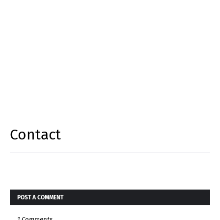
Contact
POST A COMMENT
1 Comments