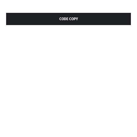
CODE COPY