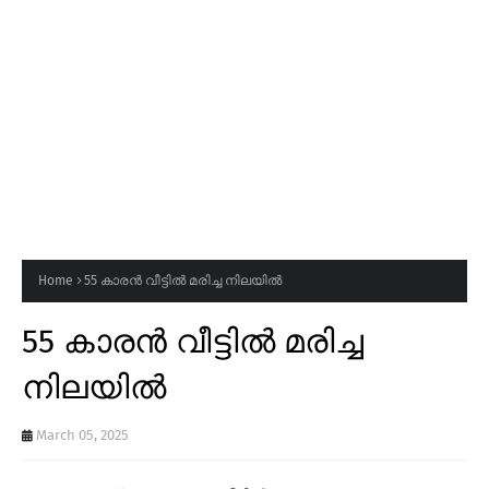
Home
55 കാരൻ വീട്ടിൽ മരിച്ച നിലയിൽ
55 കാരൻ വീട്ടിൽ മരിച്ച
നിലയിൽ
March 05, 2025