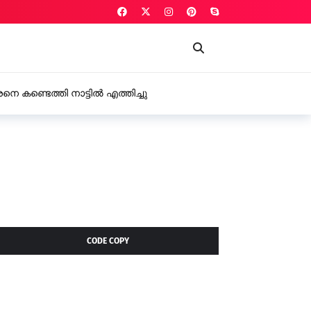
ണ്ടെത്തി നാട്ടിൽ എത്തിച്ചു
CODE COPY