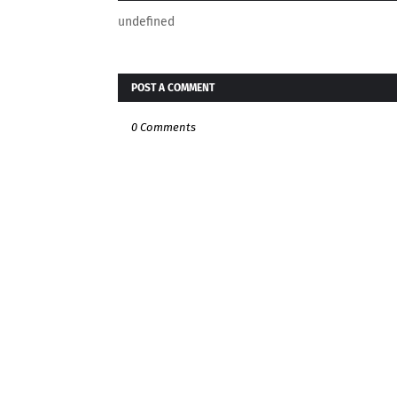
undefined
POST A COMMENT
0 Comments