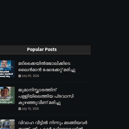
Popular Posts
മടിക്കൈയിൽജോലിക്കിടെ
ലൈൻമാൻ ഷോക്കേറ്റ് മരിച്ചു
July 09, 2026
ജുമാനിസ്ക്കാരത്തിന്
പള്ളിയിലെത്തിയ പ്രവാസി
കുഴഞ്ഞുവീണ് മരിച്ചു
July 10, 2026
വിവാഹ വീട്ടിൽ നിന്നും മടങ്ങിയവർ