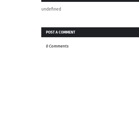
undefined
POST A COMMENT
0 Comments