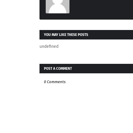
YOU MAY LIKE THESE POSTS
undefined
POST A COMMENT
0 Comments