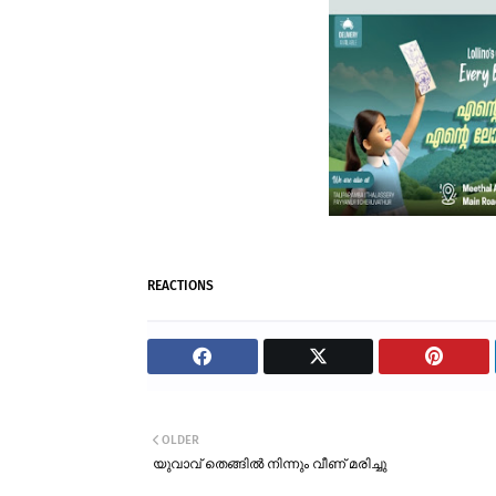
REACTIONS
OLDER
യുവാവ് തെങ്ങിൽ നിന്നും വീണ് മരിച്ചു