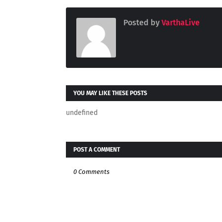
Posted by
VarthaLive
YOU MAY LIKE THESE POSTS
undefined
POST A COMMENT
0 Comments