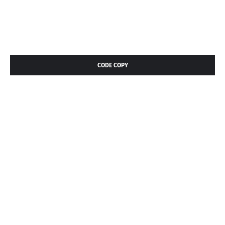
CODE COPY