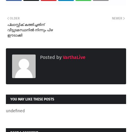
OLDER
NEWER
പ്ലാസ്റ്റിക് കത്തിച്ചതിന്
വീട്ടുടമസ്ഥനിൽ നിന്നും പിഴ
ഈടാക്കി
Posted by
VarthaLive
YOU MAY LIKE THESE POSTS
undefined