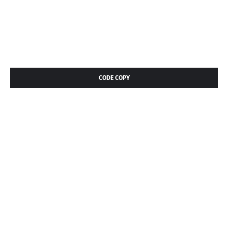
CODE COPY