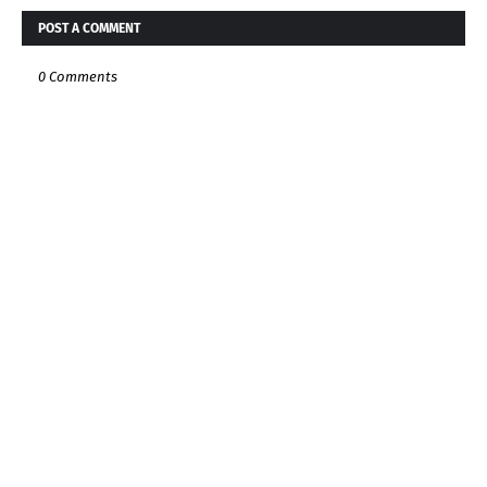
POST A COMMENT
0 Comments