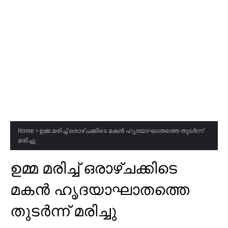
Home
ഉമ്മ മരിച്ച് ഒരാഴ്ചക്കിടെ മകൻ ഹൃദയാഘാതത്തെ തുടർന്ന്
മരിച്ചു
ഉമ്മ മരിച്ച് ഒരാഴ്ചക്കിടെ
മകൻ ഹൃദയാഘാതത്തെ
തുടർന്ന് മരിച്ചു