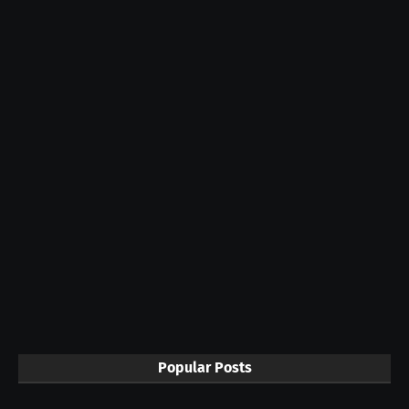
Popular Posts