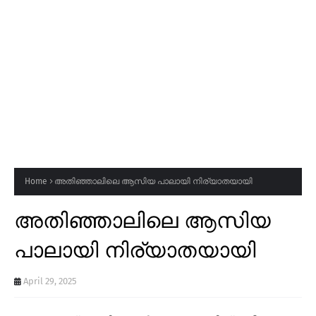
Home
അതിഞ്ഞാലിലെ ആസിയ പാലായി നിര്യാതയായി
അതിഞ്ഞാലിലെ ആസിയ
പാലായി നിര്യാതയായി
April 29, 2025