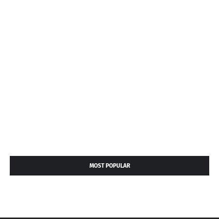
MOST POPULAR