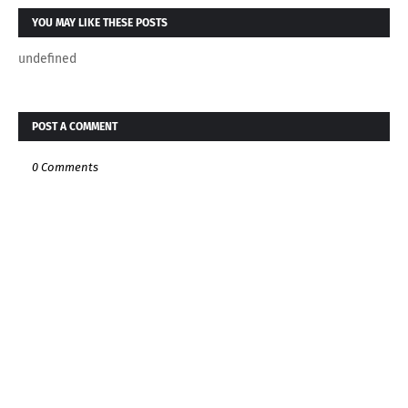
YOU MAY LIKE THESE POSTS
undefined
POST A COMMENT
0 Comments