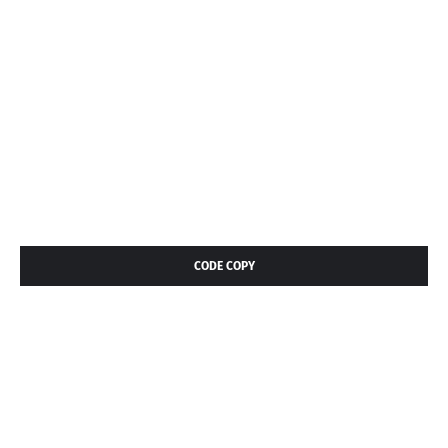
CODE COPY