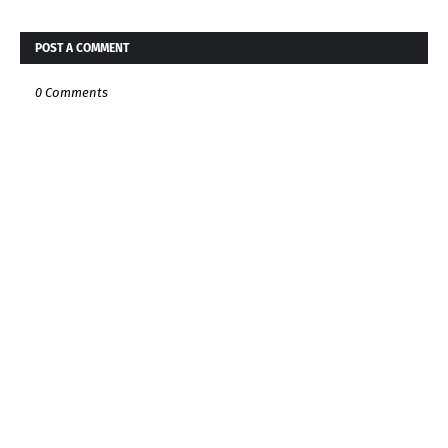
POST A COMMENT
0 Comments