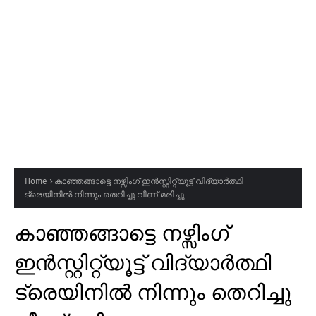
Home
കാഞ്ഞങ്ങാട്ടെ നഴ്സിംഗ് ഇൻസ്റ്റിറ്റ്യൂട്ട് വിദ്യാർത്ഥി
ട്രെയിനിൽ നിന്നും തെറിച്ചു വീണ് മരിച്ചു
കാഞ്ഞങ്ങാട്ടെ നഴ്സിംഗ്
ഇൻസ്റ്റിറ്റ്യൂട്ട് വിദ്യാർത്ഥി
ട്രെയിനിൽ നിന്നും തെറിച്ചു