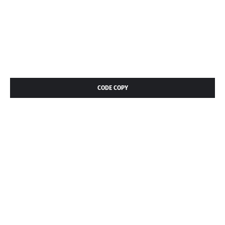
CODE COPY