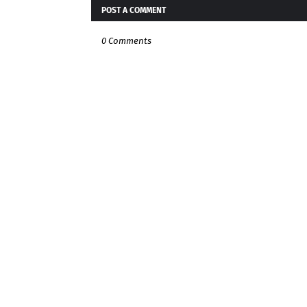
POST A COMMENT
0 Comments