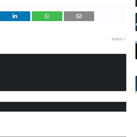
NEWER