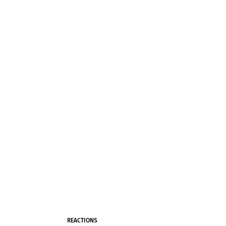
REACTIONS