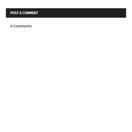
POST A COMMENT
0 Comments