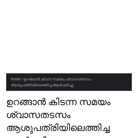
Home
ഉറങ്ങാൻ കിടന്ന സമയം ശ്വാസതടസം
ആശുപത്രിയിലെത്തിച്ച ആൾ മരിച്ചു
ഉറങ്ങാൻ കിടന്ന സമയം
ശ്വാസതടസം
ആശുപത്രിയിലെത്തിച്ച