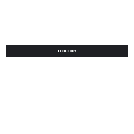
CODE COPY