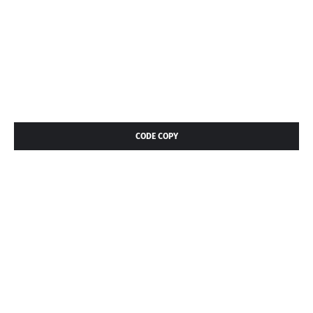
CODE COPY