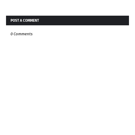
POST A COMMENT
0 Comments