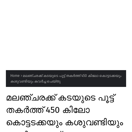
Home
മലഞ്ചരക്ക് കടയുടെ പൂട്ട് തകർത്ത് 450 കിലോ കൊട്ടടക്കയും
കശുവണ്ടിയും കവർച്ച ചെയ്തു
മലഞ്ചരക്ക് കടയുടെ പൂട്ട്
തകർത്ത് 450 കിലോ
കൊട്ടടക്കയും കശുവണ്ടിയും