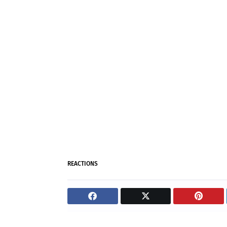
REACTIONS