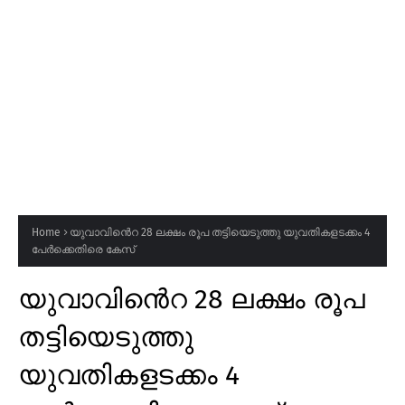
Home
യുവാവിൻെറ 28 ലക്ഷം രൂപ തട്ടിയെടുത്തു യുവതികളടക്കം 4
പേർക്കെതിരെ കേസ്
യുവാവിൻെറ 28 ലക്ഷം രൂപ
തട്ടിയെടുത്തു
യുവതികളടക്കം 4