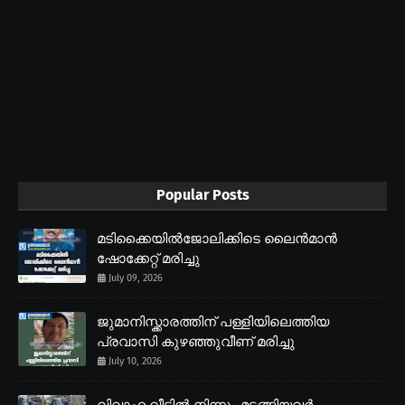
Popular Posts
മടിക്കൈയിൽജോലിക്കിടെ ലൈൻമാൻ
ഷോക്കേറ്റ് മരിച്ചു
July 09, 2026
ജുമാനിസ്ക്കാരത്തിന് പള്ളിയിലെത്തിയ
പ്രവാസി കുഴഞ്ഞുവീണ് മരിച്ചു
July 10, 2026