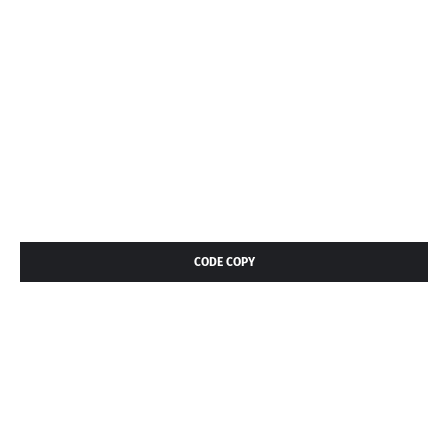
CODE COPY