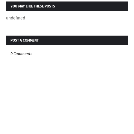
YOU MAY LIKE THESE POSTS
undefined
POST A COMMENT
0 Comments