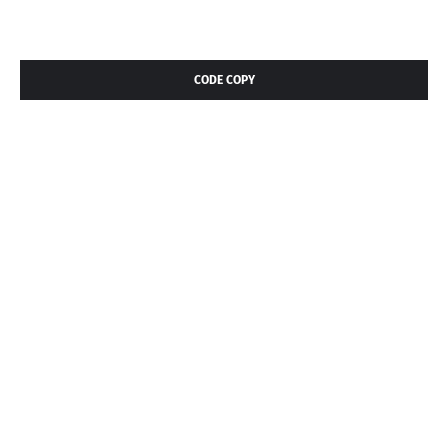
CODE COPY