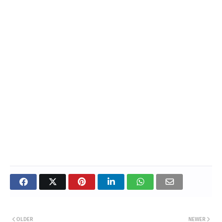
OLDER
NEWER