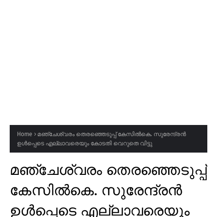
Home
മഞ്ചേശ്വരം തെരഞ്ഞെടുപ്പ് കേസിൽകെ. സുരേന്ദ്രൻ
ഉൾപ്പെടെ എല്ലാവരെയും കോടതി വെറുതെ വിട്ടു
മഞ്ചേശ്വരം തെരഞ്ഞെടുപ്പ്
കേസിൽകെ. സുരേന്ദ്രൻ
ഉൾപ്പെടെ എല്ലാവരെയും