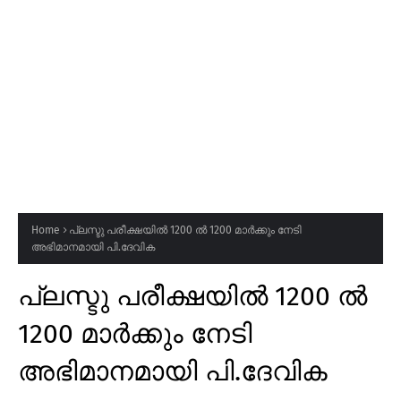
Home
പ്ലസ്ടു പരീക്ഷയിൽ 1200 ൽ 1200 മാർക്കും നേടി
അഭിമാനമായി പി.ദേവിക
പ്ലസ്ടു പരീക്ഷയിൽ 1200 ൽ
1200 മാർക്കും നേടി
അഭിമാനമായി പി.ദേവിക