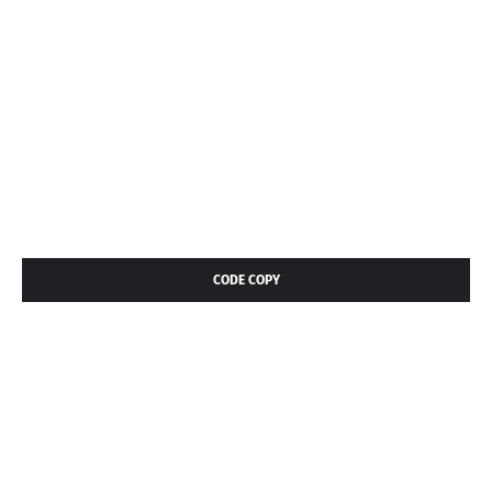
CODE COPY