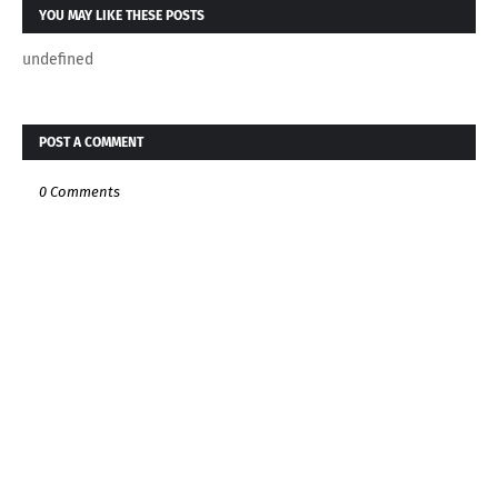
YOU MAY LIKE THESE POSTS
undefined
POST A COMMENT
0 Comments