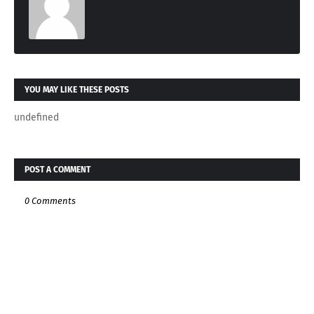
YOU MAY LIKE THESE POSTS
undefined
POST A COMMENT
0 Comments