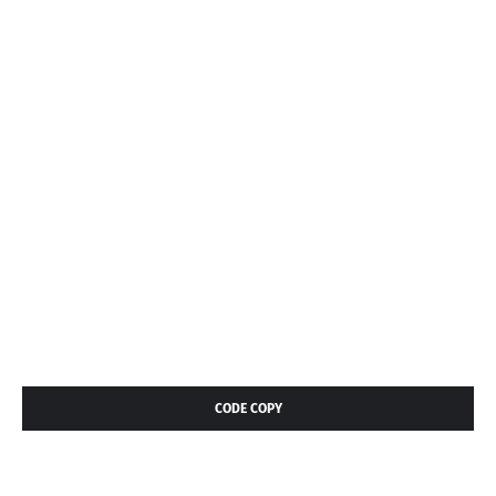
CODE COPY