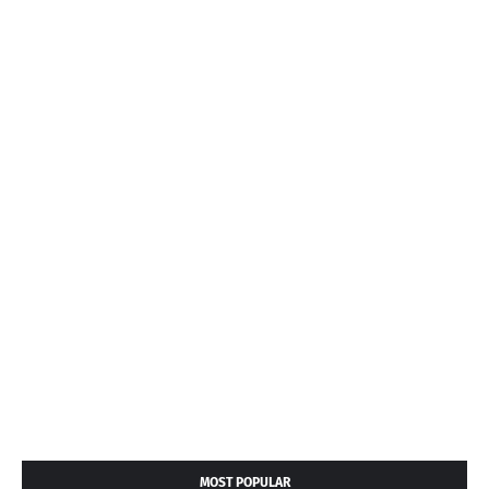
MOST POPULAR