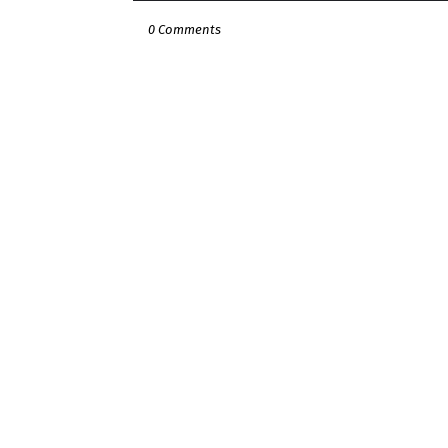
0 Comments