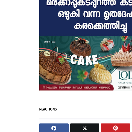
REACTIONS