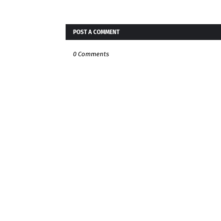
POST A COMMENT
0 Comments