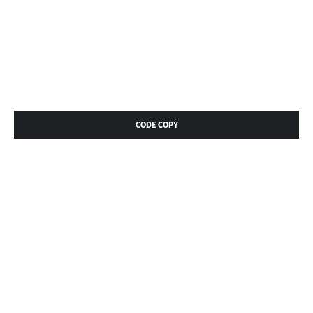
CODE COPY