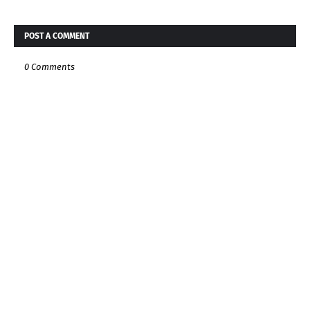
POST A COMMENT
0 Comments