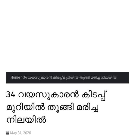
Home
34 വയസുകാരൻ കിടപ്പ് മുറിയിൽ തൂങ്ങി മരിച്ച നിലയിൽ
34 വയസുകാരൻ കിടപ്പ്
മുറിയിൽ തൂങ്ങി മരിച്ച
നിലയിൽ
May 31, 2026