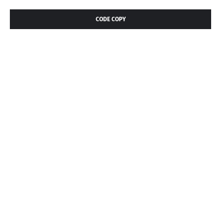
CODE COPY