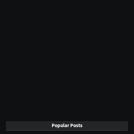
Popular Posts