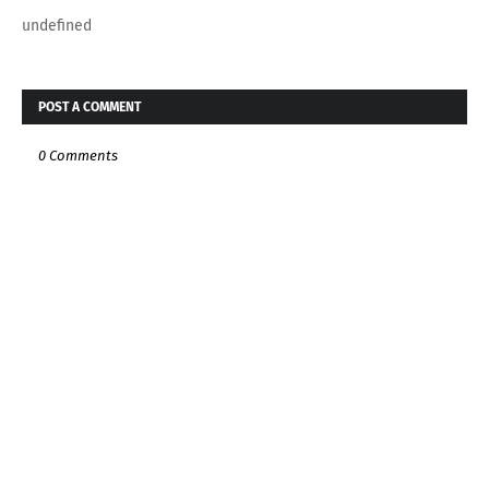
undefined
POST A COMMENT
0 Comments