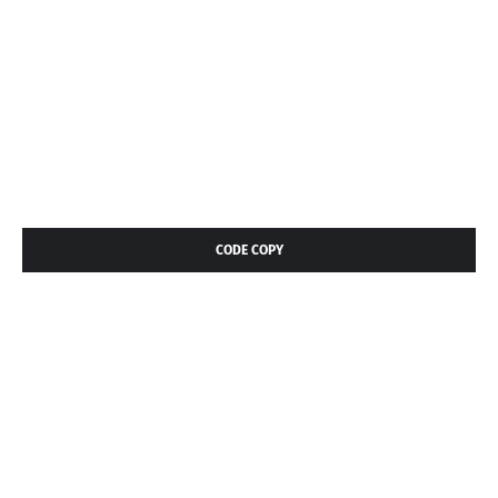
CODE COPY