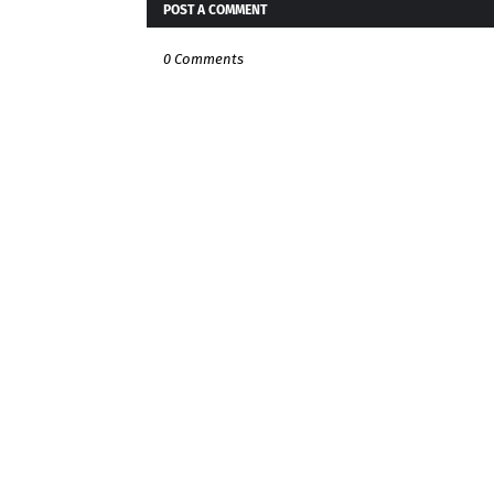
POST A COMMENT
0 Comments