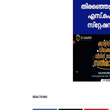
REACTIONS