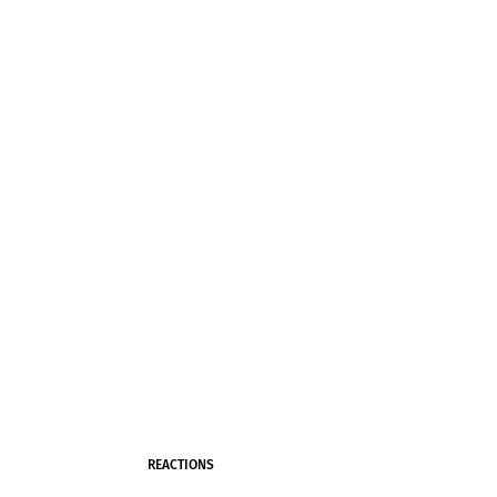
REACTIONS