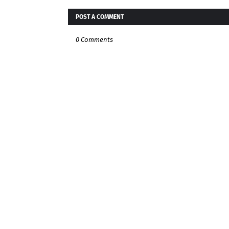
POST A COMMENT
0 Comments