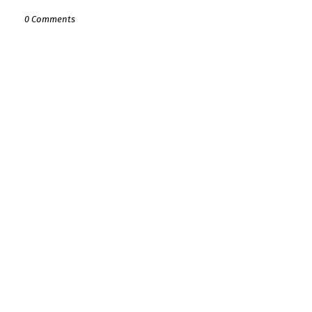
0 Comments