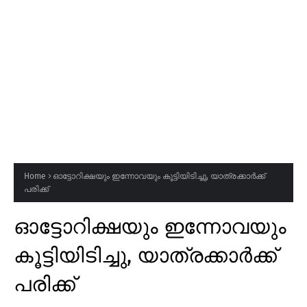
Home
ഓട്ടോറിക്ഷയും ഇന്നോവയും കൂട്ടിയിടിച്ചു, യാത്രക്കാർക്ക്
പരിക്ക്
ഓട്ടോറിക്ഷയും ഇന്നോവയും
കൂട്ടിയിടിച്ചു, യാത്രക്കാർക്ക്
പരിക്ക്