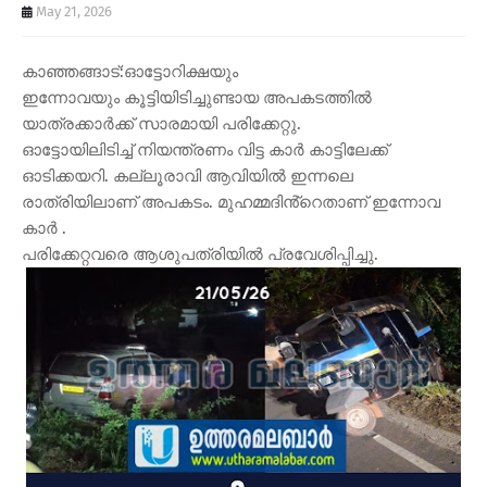
May 21, 2026
കാഞ്ഞങ്ങാട്:ഓട്ടോറിക്ഷയും
ഇന്നോവയും കൂട്ടിയിടിച്ചുണ്ടായ അപകടത്തിൽ
യാത്രക്കാർക്ക് സാരമായി പരിക്കേറ്റു.
ഓട്ടോയിലിടിച്ച് നിയന്ത്രണം വിട്ട കാർ കാട്ടിലേക്ക്
ഓടിക്കയറി. കല്ലൂരാവി ആവിയിൽ ഇന്നലെ
രാത്രിയിലാണ് അപകടം. മുഹമ്മദിൻ്റെതാണ് ഇന്നോവ
കാർ .
പരിക്കേറ്റവരെ ആശുപത്രിയിൽ പ്രവേശിപ്പിച്ചു.