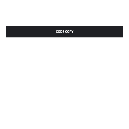
CODE COPY