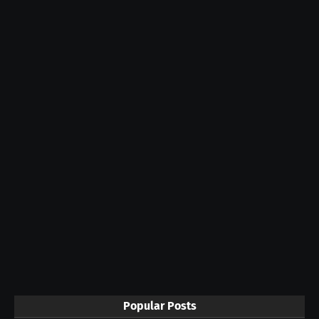
Popular Posts