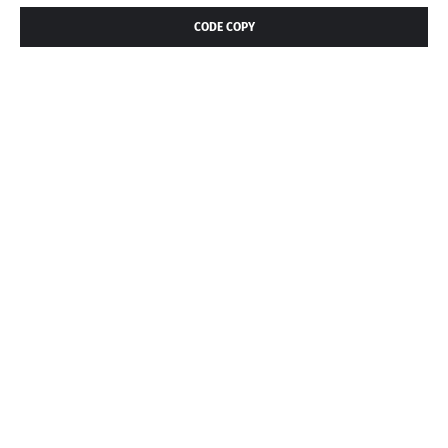
CODE COPY