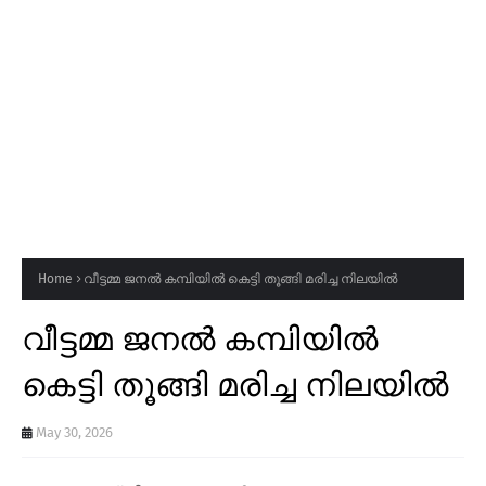
Home
വീട്ടമ്മ ജനൽ കമ്പിയിൽ കെട്ടി തൂങ്ങി മരിച്ച നിലയിൽ
വീട്ടമ്മ ജനൽ കമ്പിയിൽ
കെട്ടി തൂങ്ങി മരിച്ച നിലയിൽ
May 30, 2026