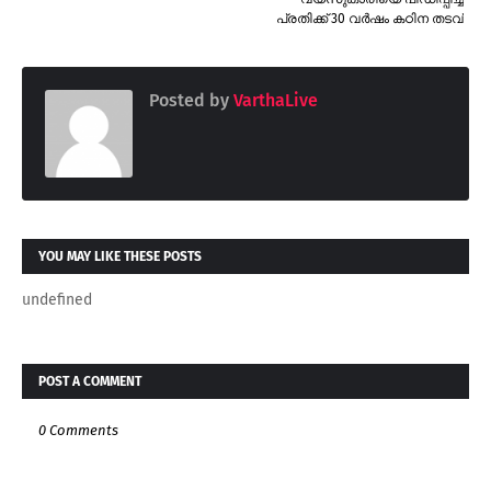
പ്രതിക്ക് 30 വർഷം കഠിന തടവ്
Posted by
VarthaLive
YOU MAY LIKE THESE POSTS
undefined
POST A COMMENT
0 Comments