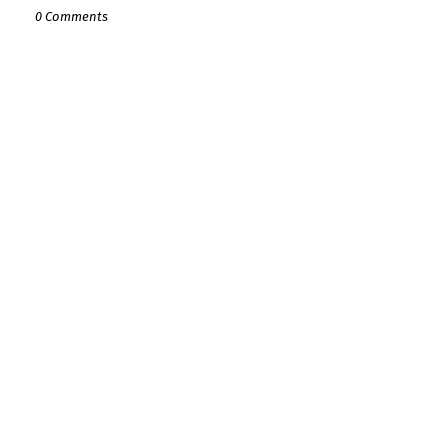
0 Comments