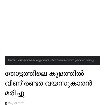
Home
തോട്ടത്തിലെ കുളത്തിൽ വീണ് രണ്ടര വയസുകാരൻ മരിച്ചു
തോട്ടത്തിലെ കുളത്തിൽ
വീണ് രണ്ടര വയസുകാരൻ
മരിച്ചു
May 29, 2026