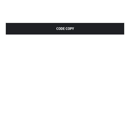
CODE COPY