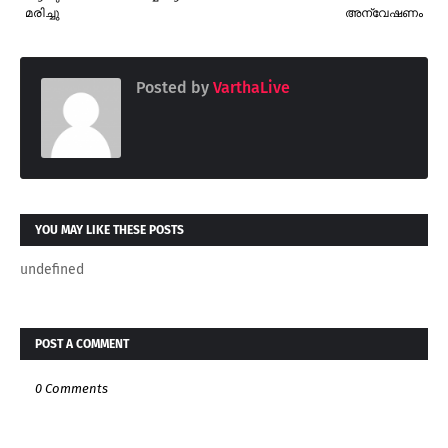
മരിച്ചു
അന്വേഷണം
Posted by
VarthaLive
YOU MAY LIKE THESE POSTS
undefined
POST A COMMENT
0 Comments