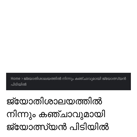
Home
ജ്യോതിശാലയത്തിൽ നിന്നും കഞ്ചാവുമായി ജ്യോത്സ്യൻ
പിടിയിൽ
ജ്യോതിശാലയത്തിൽ
നിന്നും കഞ്ചാവുമായി
ജ്യോത്സ്യൻ പിടിയിൽ