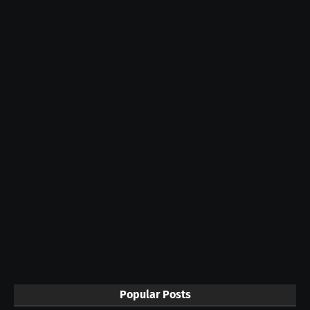
Popular Posts