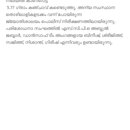
നിലയിൽ കാണപെട്ട
5.77 ഗ്രാം കഞ്ചാവ് കണ്ടെടുത്തു. അന്യ സംസ്ഥാന
തൊഴിലാളികളടക്കം വന്ന് പോയിരുന്ന
ജ്യോതിശാലയം പൊലീസ് നിരീക്ഷണത്തിലായിരുന്നു.
പരിശോധനാ സംഘത്തില്‍ എസ്.സി.പി.ഒ അബ്ദുല്‍
ജബ്ബാര്‍, ഡാന്‍സാഫ് ടീം അംഗങ്ങളായ ബിനീഷ്, ശ്രീജിത്ത്,
സജിത്ത്, നിശാന്ത്, ഗിരീഷ് എന്നിവരും ഉണ്ടായിരുന്നു.