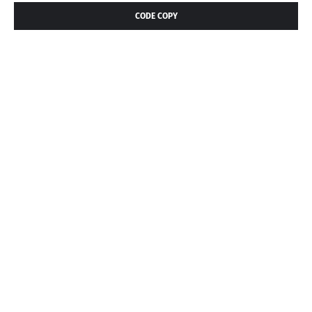
CODE COPY