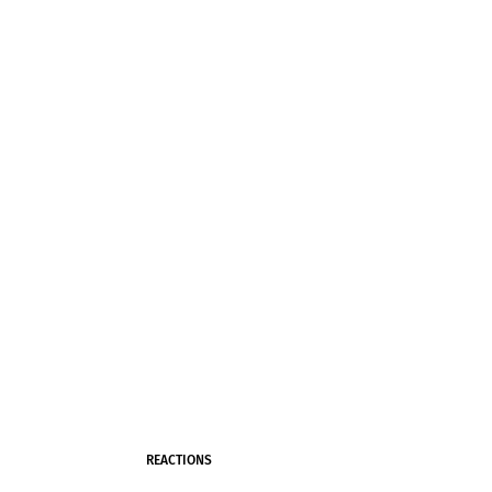
REACTIONS