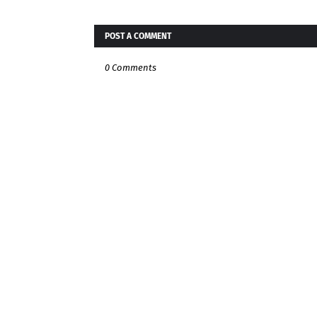
POST A COMMENT
0 Comments