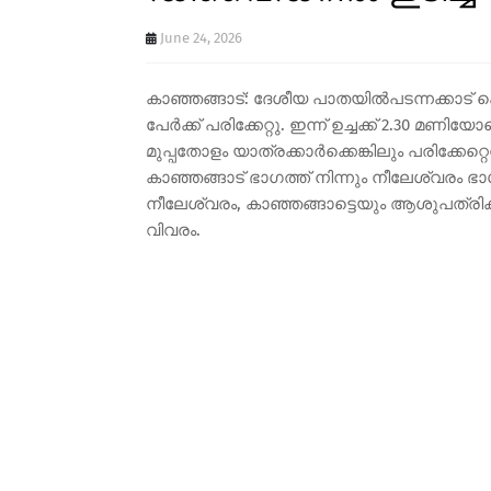
June 24, 2026
കാഞ്ഞങ്ങാട്: ദേശീയ പാതയിൽപടന്നക്കാട
പേർക്ക് പരിക്കേറ്റു. ഇന്ന് ഉച്ചക്ക് 2.30 
മുപ്പതോളം യാത്രക്കാർക്കെങ്കിലും പരിക്കേറ്റ
കാഞ്ഞങ്ങാട് ഭാഗത്ത് നിന്നും നീലേശ്വരം ഭ
നീലേശ്വരം, കാഞ്ഞങ്ങാട്ടെയും ആശുപത്രികള
വിവരം.