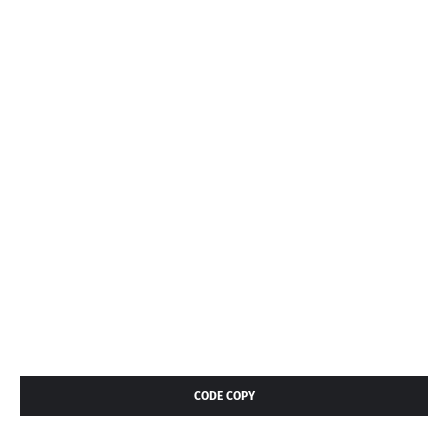
CODE COPY