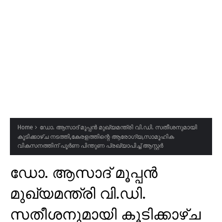
Home
ഡോ. ആസാദ് മൂപ്പൻ മുഖ്യമന്ത്രി വി.ഡി. സതീശനുമായി
കൂടിക്കാഴ്ച നടത്തി,കേരളത്തിന്റെ ആരോഗ്യ,സാമൂഹിക
വികസനത്തിന് പൂർണ പിന്തുണ പ്രഖ്യാപിച്ച് ആസ്റ്റർ
ഡോ. ആസാദ് മൂപ്പൻ
മുഖ്യമന്ത്രി വി.ഡി.
സതീശനുമായി കൂടിക്കാഴ്ച