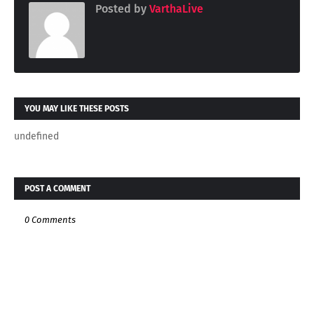
Posted by
VarthaLive
YOU MAY LIKE THESE POSTS
undefined
POST A COMMENT
0 Comments