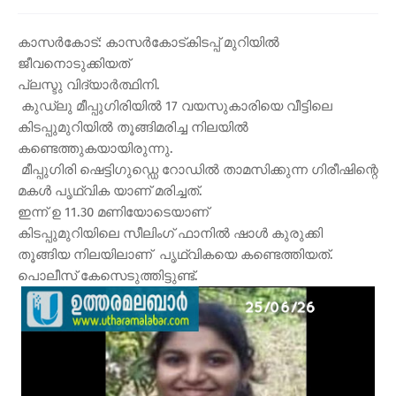
കാസർകോട്: കാസർകോട്കിടപ്പ് മുറിയിൽ
ജീവനൊടുക്കിയത്
പ്ലസ്ടു വിദ്യാർത്ഥിനി.
കുഡ്ലു മീപ്പുഗിരിയിൽ 17 വയസുകാരിയെ വീട്ടിലെ
കിടപ്പുമുറിയിൽ തൂങ്ങിമരിച്ച നിലയിൽ
കണ്ടെത്തുകയായിരുന്നു.
മീപ്പുഗിരി ഷെട്ടിഗുഡ്ഡെ റോഡിൽ താമസിക്കുന്ന ഗിരീഷിന്റെ
മകൾ പൃഥ്വിക യാണ് മരിച്ചത്.
ഇന്ന് ഉ 11.30 മണിയോടെയാണ്
കിടപ്പുമുറിയിലെ സീലിംഗ് ഫാനിൽ ഷാൾ കുരുക്കി
തൂങ്ങിയ നിലയിലാണ് പൃഥ്വികയെ കണ്ടെത്തിയത്.
പൊലീസ് കേസെടുത്തിട്ടുണ്ട്.