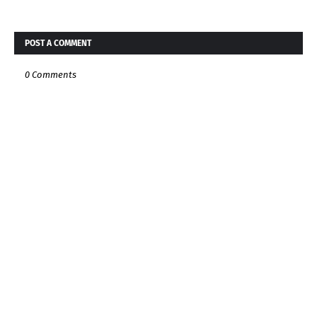
POST A COMMENT
0 Comments