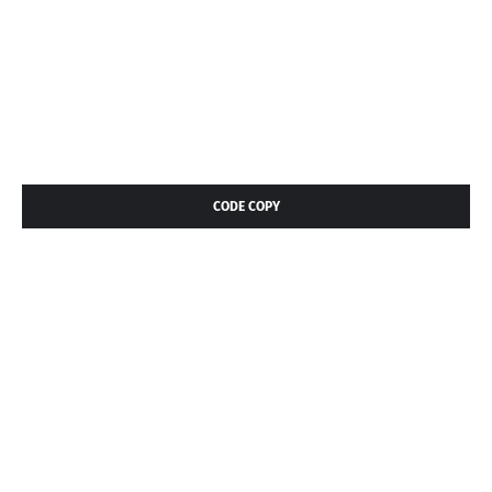
CODE COPY