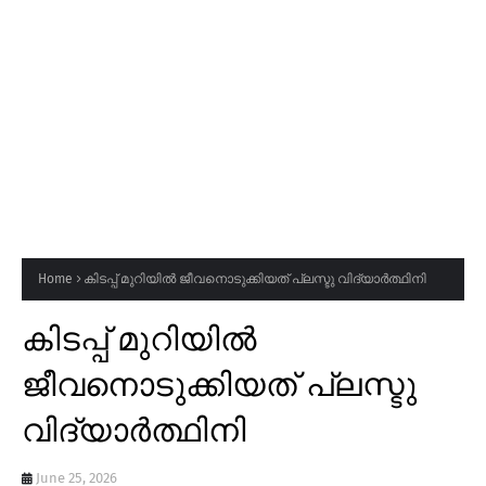
Home
കിടപ്പ് മുറിയിൽ ജീവനൊടുക്കിയത് പ്ലസ്ടു വിദ്യാർത്ഥിനി
കിടപ്പ് മുറിയിൽ
ജീവനൊടുക്കിയത് പ്ലസ്ടു
വിദ്യാർത്ഥിനി
June 25, 2026