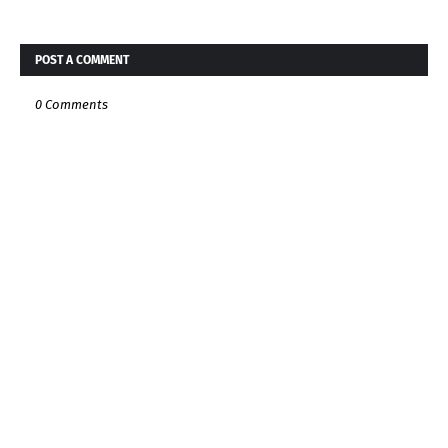
POST A COMMENT
0 Comments