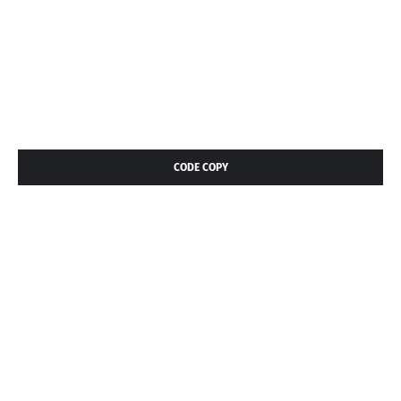
CODE COPY