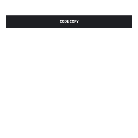
CODE COPY