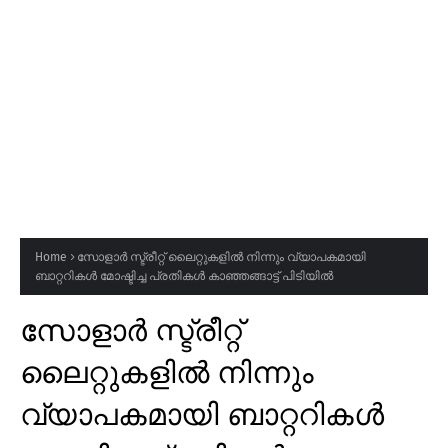
Home
സോളാർ സ്ട്രീറ്റ് ലൈറ്റുകളിൽ നിന്നും വ്യാപകമായി
ബാറ്ററികൾ മോഷ്ടിച്ച പ്രതികൾ കാഞ്ഞങ്ങാട്ട് പിടിയിൽ
സോളാർ സ്ട്രീറ്റ്
ലൈറ്റുകളിൽ നിന്നും
വ്യാപകമായി ബാറ്ററികൾ