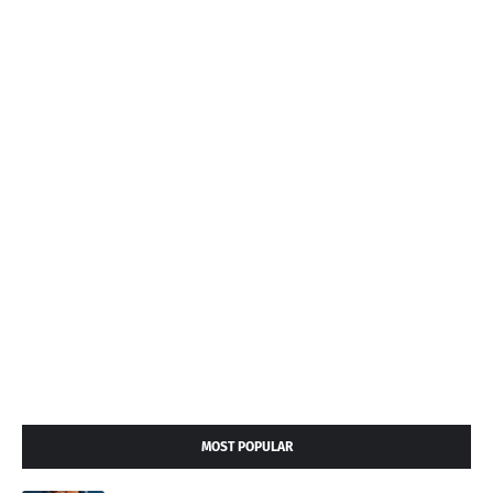
MOST POPULAR