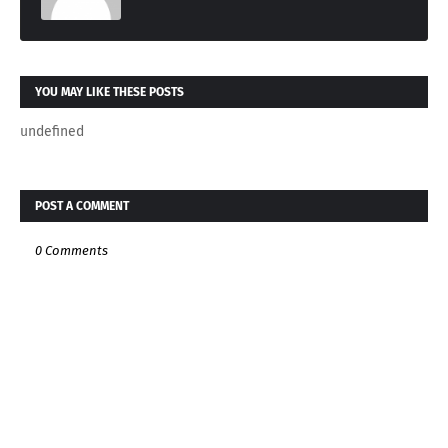
YOU MAY LIKE THESE POSTS
undefined
POST A COMMENT
0 Comments