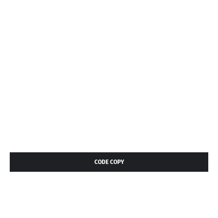
CODE COPY