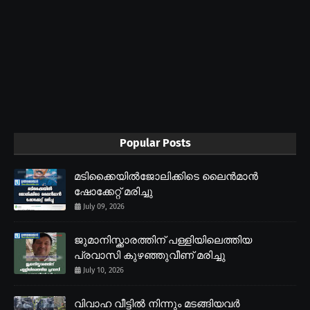
Popular Posts
മടിക്കൈയിൽജോലിക്കിടെ ലൈൻമാൻ
ഷോക്കേറ്റ് മരിച്ചു
July 09, 2026
ജുമാനിസ്ക്കാരത്തിന് പള്ളിയിലെത്തിയ
പ്രവാസി കുഴഞ്ഞുവീണ് മരിച്ചു
July 10, 2026
വിവാഹ വീട്ടിൽ നിന്നും മടങ്ങിയവർ