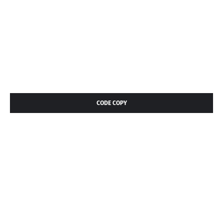
CODE COPY