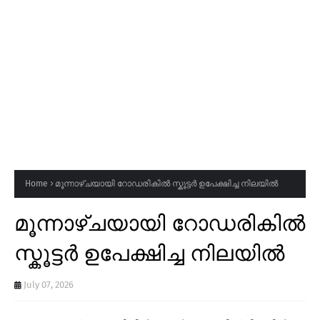
Home
മൂന്നാഴ്ചയായി റോഡരികിൽ സ്കൂട്ടർ ഉപേക്ഷിച്ച നിലയിൽ
മൂന്നാഴ്ചയായി റോഡരികിൽ
സ്കൂട്ടർ ഉപേക്ഷിച്ച നിലയിൽ
July 07, 2026