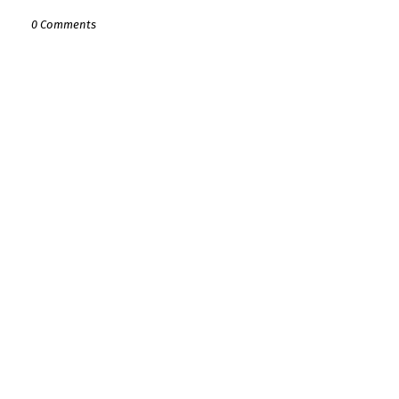
0 Comments