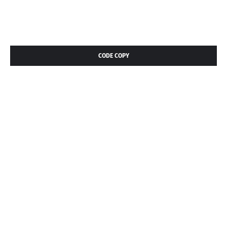
CODE COPY