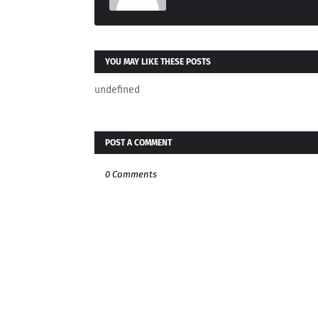
YOU MAY LIKE THESE POSTS
undefined
POST A COMMENT
0 Comments