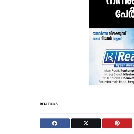
REACTIONS