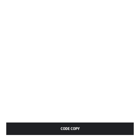
CODE COPY