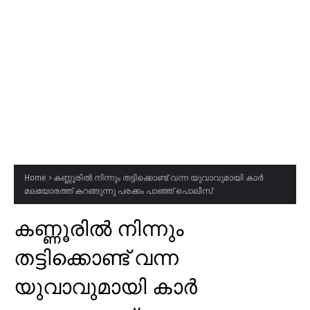
Home
കണ്ണൂരിൽ നിന്നും തട്ടിക്കൊണ്ട് വന്ന യുവാവുമായി കാർ
മലയോരത്ത് കറങ്ങുന്നു പരക്കം പാഞ്ഞ് പൊലീസ്
കണ്ണൂരിൽ നിന്നും
തട്ടിക്കൊണ്ട് വന്ന
യുവാവുമായി കാർ