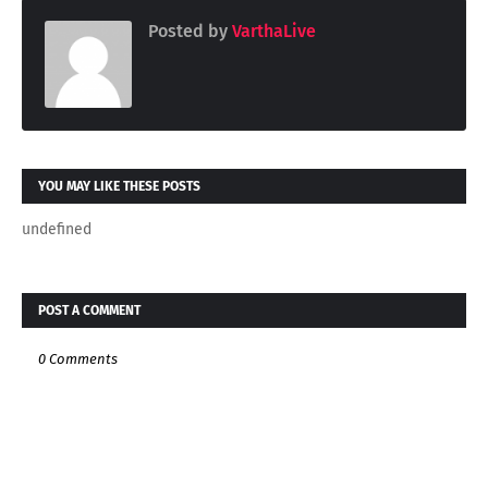
Posted by
VarthaLive
YOU MAY LIKE THESE POSTS
undefined
POST A COMMENT
0 Comments