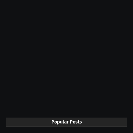
Popular Posts