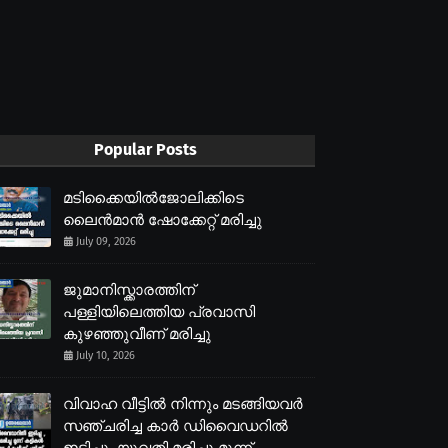
Popular Posts
മടിക്കൈയിൽജോലിക്കിടെ
ലൈൻമാൻ ഷോക്കേറ്റ് മരിച്ചു
July 09, 2026
ജുമാനിസ്ക്കാരത്തിന്
പള്ളിയിലെത്തിയ പ്രവാസി
കുഴഞ്ഞുവീണ് മരിച്ചു
July 10, 2026
വിവാഹ വീട്ടിൽ നിന്നും മടങ്ങിയവർ
സഞ്ചരിച്ച കാർ ഡിവൈഡറിൽ