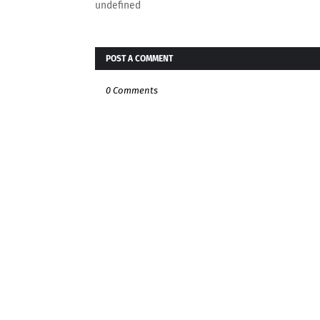
undefined
POST A COMMENT
0 Comments