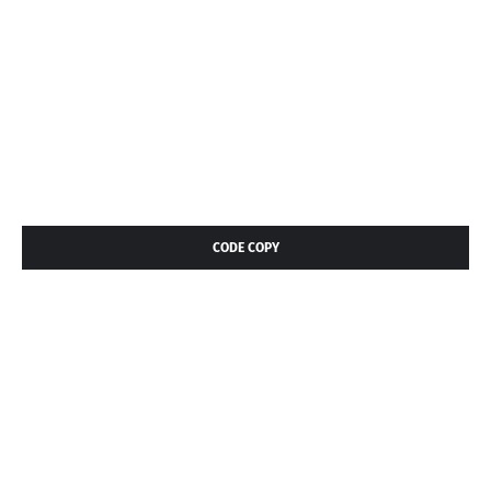
CODE COPY