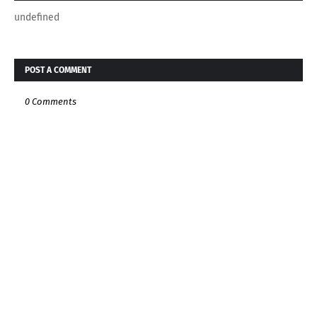
undefined
POST A COMMENT
0 Comments