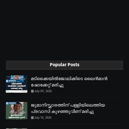
Popular Posts
മടിക്കൈയിൽജോലിക്കിടെ ലൈൻമാൻ
ഷോക്കേറ്റ് മരിച്ചു
July 09, 2026
ജുമാനിസ്ക്കാരത്തിന് പള്ളിയിലെത്തിയ
പ്രവാസി കുഴഞ്ഞുവീണ് മരിച്ചു
July 10, 2026