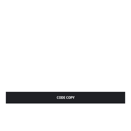
CODE COPY