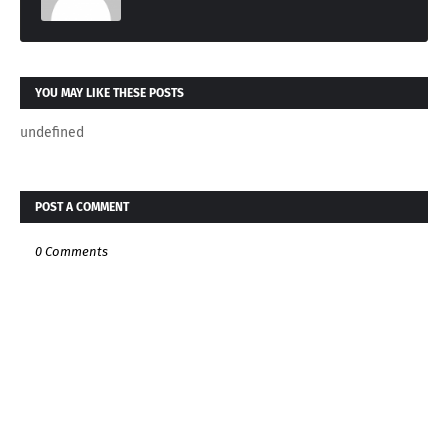
YOU MAY LIKE THESE POSTS
undefined
POST A COMMENT
0 Comments