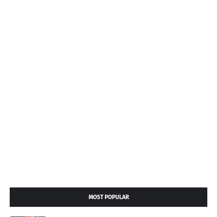
MOST POPULAR