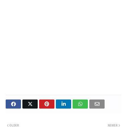
OLDER
NEWER