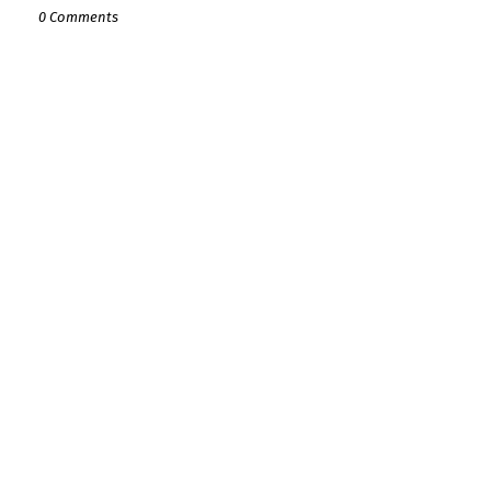
0 Comments