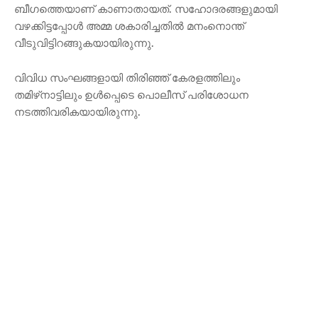
ബീഗത്തെയാണ് കാണാതായത്. സഹോദരങ്ങളുമായി
വഴക്കിട്ടപ്പോള്‍ അമ്മ ശകാരിച്ചതില്‍ മനംനൊന്ത്
വീടുവിട്ടിറങ്ങുകയായിരുന്നു.
വിവിധ സംഘങ്ങളായി തിരിഞ്ഞ് കേരളത്തിലും
തമിഴ്‌നാട്ടിലും ഉള്‍പ്പെടെ പൊലീസ് പരിശോധന
നടത്തിവരികയായിരുന്നു.