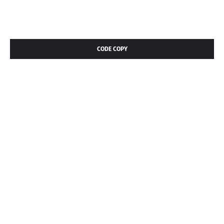
CODE COPY