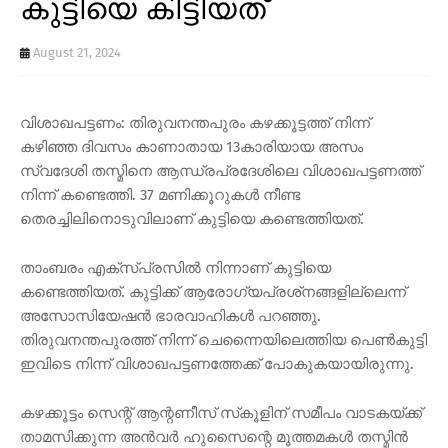
കുട്ടിയെ കിട്ടിയത്
August 21, 2024
വിശാഖപട്ടണം: തിരുവനന്തപുരം കഴക്കൂട്ടത്ത് നിന്ന്
കഴിഞ്ഞ ദിവസം കാണാതായ 13കാരിയായ അസം
സ്വദേശി തസ്മിനെ ആന്ധ്രപ്രദേശിലെ വിശാഖപട്ടണത്ത്
നിന്ന് കണ്ടെത്തി. 37 മണിക്കൂറുകള്‍ നീണ്ട
തെരച്ചിലിനൊടുവിലാണ് കുട്ടിയെ കണ്ടെത്തിയത്.
താംബരം എക്‌സ്പ്രസില്‍ നിന്നാണ് കുട്ടിയെ
കണ്ടെത്തിയത്. കുട്ടിക്ക് ആരോഗ്യപ്രശ്‌നങ്ങളില്ലെന്ന്
അസോസിയേഷന്‍ ഭാരവാഹികള്‍ പറഞ്ഞു.
തിരുവനന്തപുരത്ത് നിന്ന് ചെന്നൈയിലെത്തിയ പെണ്‍കുട്ടി
ഇവിടെ നിന്ന് വിശാഖപട്ടണത്തേക്ക് പോകുകയായിരുന്നു.
കഴക്കൂട്ടം സെന്റ് ആന്റണീസ് സ്‌കൂളിന് സമീപം വാടകയ്ക്ക്
താമസിക്കുന്ന അന്‍വര്‍ ഹുസൈന്റെ മൂത്തമകള്‍ തസ്മിന്‍