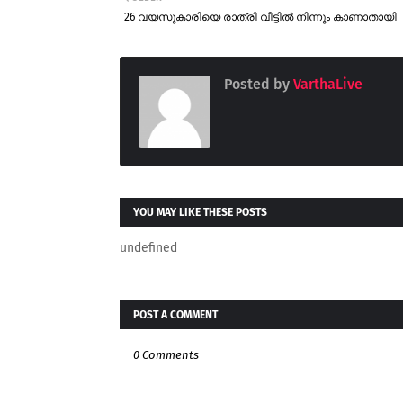
26 വയസുകാരിയെ രാത്രി വീട്ടിൽ നിന്നും കാണാതായി
Posted by
VarthaLive
YOU MAY LIKE THESE POSTS
undefined
POST A COMMENT
0 Comments