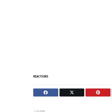
REACTIONS
OLDER