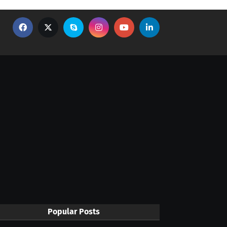
Popular Posts