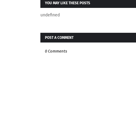
YOU MAY LIKE THESE POSTS
undefined
POST A COMMENT
0 Comments