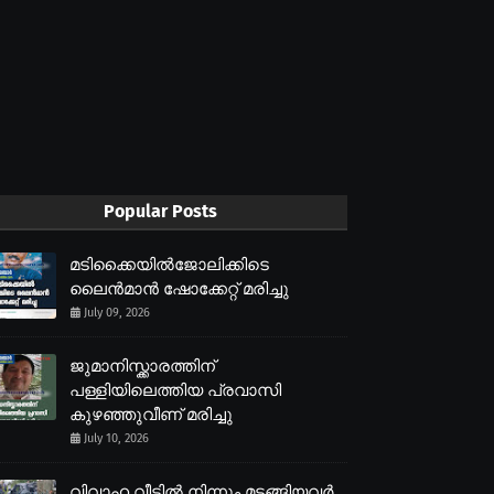
Popular Posts
മടിക്കൈയിൽജോലിക്കിടെ
ലൈൻമാൻ ഷോക്കേറ്റ് മരിച്ചു
July 09, 2026
ജുമാനിസ്ക്കാരത്തിന്
പള്ളിയിലെത്തിയ പ്രവാസി
കുഴഞ്ഞുവീണ് മരിച്ചു
July 10, 2026
വിവാഹ വീട്ടിൽ നിന്നും മടങ്ങിയവർ