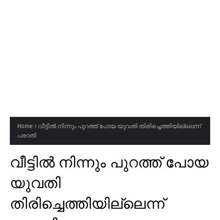
Home
വീട്ടിൽ നിന്നും പുറത്ത് പോയ യുവതി തിരിച്ചെത്തിയില്ലെന്ന്
പരാതി
വീട്ടിൽ നിന്നും പുറത്ത് പോയ
യുവതി
തിരിച്ചെത്തിയില്ലെന്ന്