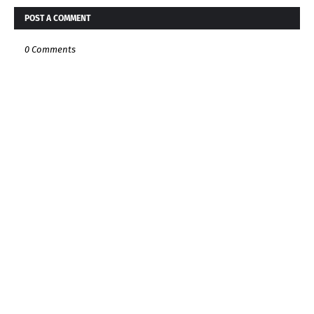
POST A COMMENT
0 Comments