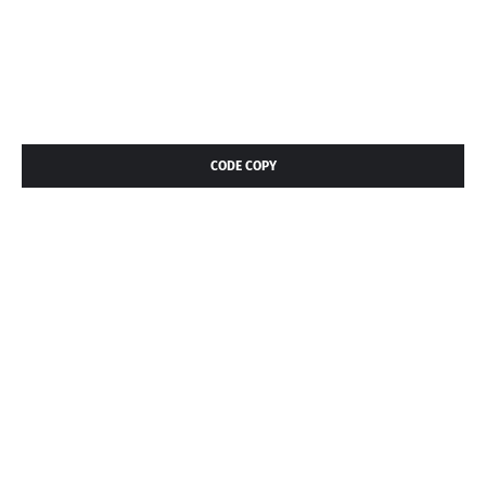
CODE COPY