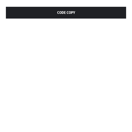
CODE COPY