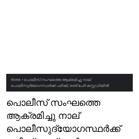
Home
പൊലീസ് സംഘത്തെ ആക്രമിച്ചു നാല്
പൊലീസുദ്യോഗസ്ഥർക്ക് പരിക്ക്, രണ്ട് പേർ കസ്റ്റഡിയിൽ
പൊലീസ് സംഘത്തെ
ആക്രമിച്ചു നാല്
പൊലീസുദ്യോഗസ്ഥർക്ക്